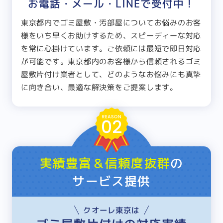
お電話・メール・LINEで受付中！
東京都内でゴミ屋敷・汚部屋についてお悩みのお客
様をいち早くお助けするため、スピーディーな対応
を常に心掛けています。ご依頼には最短で即日対応
が可能です。東京都内のお客様から信頼されるゴミ
屋敷片付け業者として、どのようなお悩みにも真摯
に向き合い、最適な解決策をご提案します。
実績豊富＆信頼度抜群
の
サービス提供
クオーレ東京は