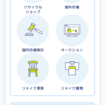
リサイクル
海外市場
ショップ
国内市場取引
オークション
リメイク家具
リメイク着物