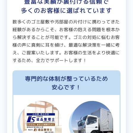
豊富な実績が裏付ける信頼で
多くのお客様に選ばれています
数多くのゴミ屋敷や汚部屋の片付けに携わってきた
経験があるからこそ、お客様の抱える問題を根本か
ら解決することが可能です。ゴミの対処に悩むお客
様の声に真剣に耳を傾け、最適な解決策を一緒に考
え、ご提案いたします。お客様の生活をより快適に
するため、全力でサポートします！
専門的な体制が整っているため
安心です！