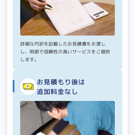
詳細な内訳を記載したお見積書をお渡し
し、明朗で信頼性の高いサービスをご提供
します。
お見積もり後は
追加料金なし