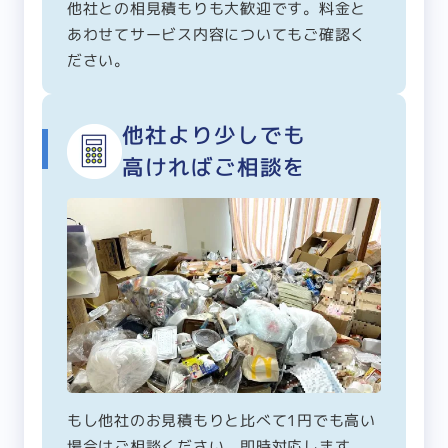
他社との相見積もりも大歓迎です。料金と
あわせてサービス内容についてもご確認く
ださい。
他社より少しでも
高ければご相談を
もし他社のお見積もりと比べて1円でも高い
場合はご相談ください。即時対応します。