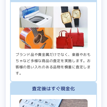
ブランド品や貴金属だけでなく、楽器やおも
ちゃなど多様な商品の査定を実施します。お
客様の思い入れのある品物を慎重に査定しま
す。
査定後はすぐ現金化