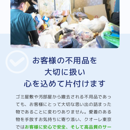
お客様の不用品を
大切に扱い
心を込めて片付けます
ゴミ屋敷や汚部屋から撤去される不用品であっ
ても、お客様にとって大切な思い出の詰まった
物であることに変わりありません。愛着のある
物を手放すお気持ちに寄り添い、クオーレ東京
では
お客様に安心で安全、そして高品質のサー