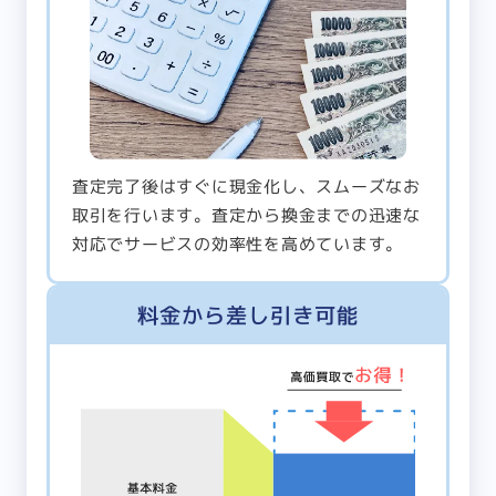
査定完了後はすぐに現金化し、スムーズなお
取引を行います。査定から換金までの迅速な
対応でサービスの効率性を高めています。
料金から差し引き可能