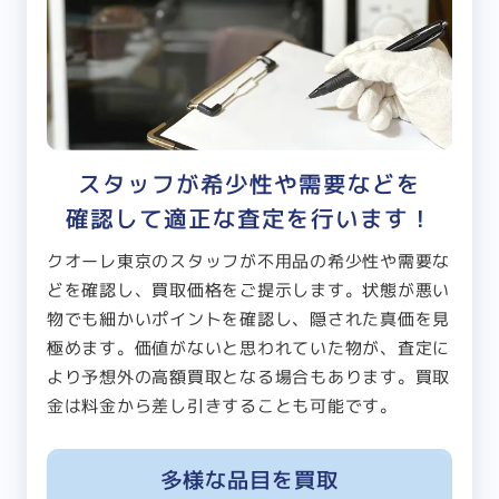
スタッフが希少性や需要などを
確認して適正な査定を行います！
クオーレ東京のスタッフが不用品の希少性や需要な
どを確認し、買取価格をご提示します。状態が悪い
物でも細かいポイントを確認し、隠された真価を見
極めます。価値がないと思われていた物が、査定に
より予想外の高額買取となる場合もあります。買取
金は料金から差し引きすることも可能です。
多様な品目を買取