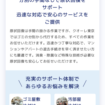
分別の手間なしで原状回復を
サポート
迅速な対応で安心のサービスを
ご提供
原状回復は手間の掛かる作業ですが、クオーレ東京
ではゴミの分別から代行するため、すべての作業を
お任せいただけます。迅速かつ丁寧な対応で、マン
ションやアパートの退去手続きを早く済ませたい方
にも最適です。消臭・除菌など特殊な技術が必要な
原状回復も安心してお任せいただけます。
充実のサポート体制で
あらゆるお悩みを解決
ゴミ屋敷
汚部屋