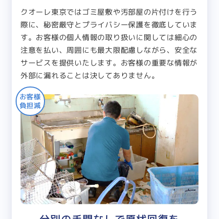
クオーレ東京ではゴミ屋敷や汚部屋の片付けを行う
際に、秘密厳守とプライバシー保護を徹底していま
す。お客様の個人情報の取り扱いに関しては細心の
注意を払い、周囲にも最大限配慮しながら、安全な
サービスを提供いたします。お客様の重要な情報が
外部に漏れることは決してありません。
お客様
負担減