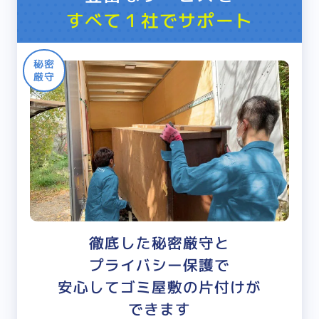
すべて１社でサポート
秘密
厳守
徹底した秘密厳守と
プライバシー保護で
安心してゴミ屋敷の片付けが
できます