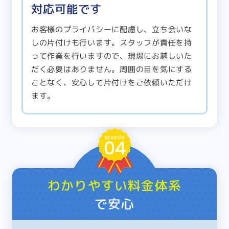
対応可能です
お客様のプライバシーに配慮し、立ち会いな
しの片付けも行います。スタッフが責任を持
って作業を行いますので、現場にお越しいた
だく必要はありません。周囲の目を気にする
ことなく、安心して片付けをご依頼いただけ
ます。
わかりやすい料金体系
で安心