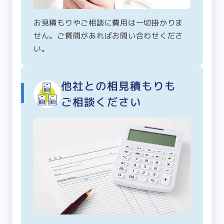
お見積もりやご相談に費用は一切掛かりま
せん。ご質問があればお問い合わせくださ
い。
他社との相見積もりも
ご相談ください