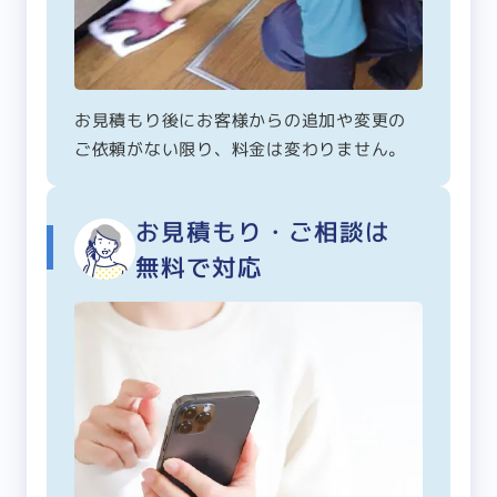
お見積もり後にお客様からの追加や変更の
ご依頼がない限り、料金は変わりません。
お見積もり・ご相談は
無料で対応