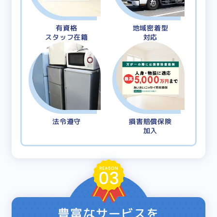
有資格
地域密着型
スタッフ在籍
対応
法令遵守
損害賠償保険
加入
豊富なサービスを