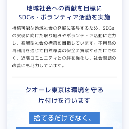
地域社会への貢献を目標に
SDGs・ボランティア活動を実施
持続可能な地域社会の発展に寄与するため、SDGs
の実現に向けた取り組みやボランティア活動に注力
し、循環型社会の構築を目指しています。不用品の
再利用を通じて自然環境の保全に貢献するだけでな
く、近隣コミュニティとの絆を強化し、社会問題の
改善にも尽力しています。
クオーレ東京は環境を守る
片付けを行います
捨てるだけでなく、