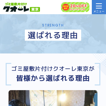
STRENGTH
選ばれる理由
ゴミ屋敷片付けクオーレ東京が
皆様から選ばれる理由