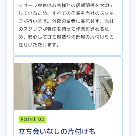
クオーレ東京はお客様との信頼関係を大切に
しているため、すべての作業を当社のスタッ
フが行います。外部の業者に委託せず、当社
のスタッフが責任を持って作業を進めるた
め、安心してゴミ屋敷や汚部屋の片付けをお
任せいただけます。
POINT 02
立ち会いなしの片付けも