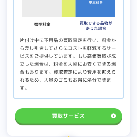
片付け中に不用品の買取査定を行い、料金か
ら差し引きしてさらにコストを軽減するサー
ビスをご提供しています。もし高価買取が成
立した場合は、料金を大幅にお安くできる場
合もあります。買取査定により費用を抑えら
れるため、大量のゴミもお得に処分できま
す。
買取サービス