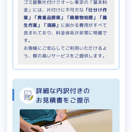
ゴミ屋敷片付けクオーレ東京の「基本料
金」には、片付けに不可欠な
「仕分け作
業」「貴重品探索」「廃棄物処理」「養
生作業」「清掃」
に掛かる費用がすべて
含まれており、料金体系が非常に明確で
す。
お客様にご安心してご利用いただけるよ
う、質の高いサービスをご提供します。
詳細な内訳付きの
お見積書をご提示