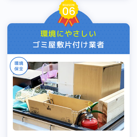
環境にやさしい
ゴミ屋敷片付け業者
環境
保全