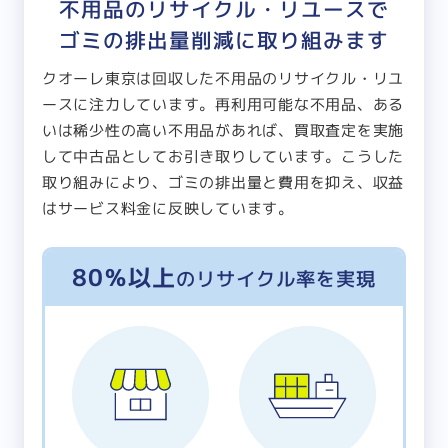
不用品のリサイクル・リユースで
ゴミの排出量削減に取り組みます
クオーレ東京は回収した不用品のリサイクル・リユ
ースに注力しています。再利用可能な不用品、ある
いは稀少性の高い不用品があれば、買取査定を実施
して中古品としてお引き取りしています。こうした
取り組みにより、ゴミの排出量と費用を抑え、収益
はサービス料金に反映しています。
80％以上
のリサイクル率を実現