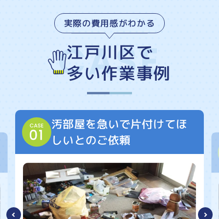
実際の費用感がわかる
江戸川区で
多い作業事例
汚部屋を急いで片付けてほ
しいとのご依頼