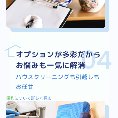
オプションが多彩だから
お悩みも一気に解消
ハウスクリーニングも引越しも
お任せ
便利
について詳しく見る