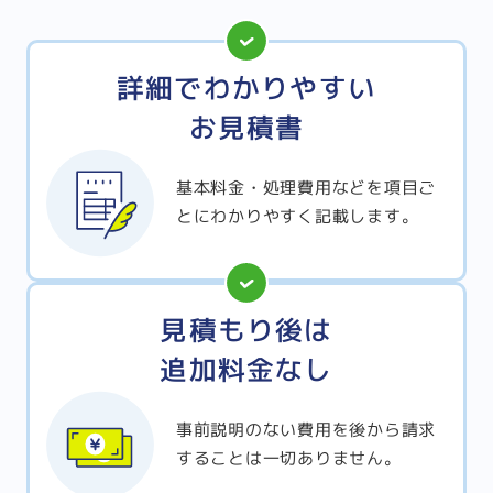
詳細でわかりやすい
お見積書
基本料金・処理費用などを項目ご
とにわかりやすく記載します。
見積もり後は
追加料金なし
事前説明のない費用を後から請求
することは一切ありません。