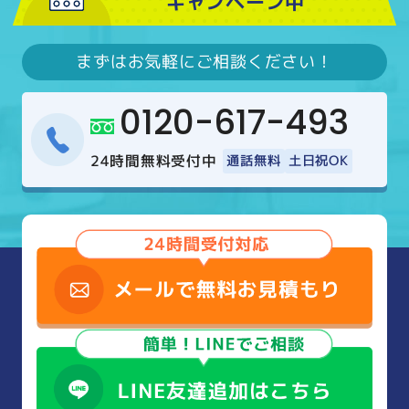
キャンペーン中
まずはお気軽にご相談ください！
0120-617-493
24時間無料受付中
通話無料
土日祝OK