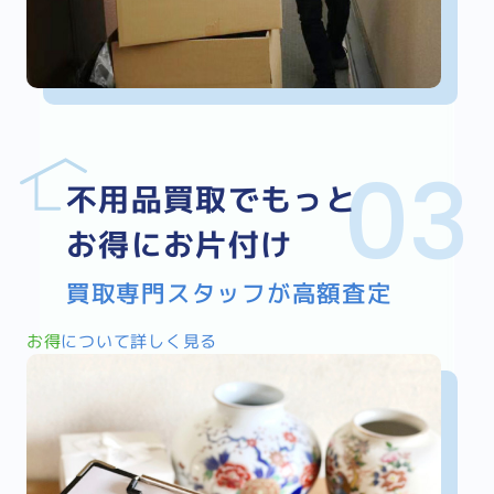
不用品買取でもっと
お得にお片付け
買取専門スタッフが高額査定
お得
について詳しく見る