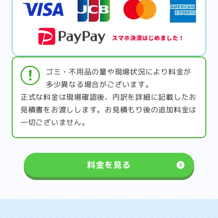
ゴミ・不用品の量や現場状況により料金が
多少異なる場合がございます。
正式な料金は現場確認後、内訳を詳細に記載したお
見積書をお渡しします。お見積もり後の追加料金は
一切ございません。
料金を見る