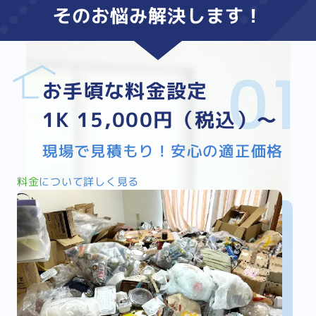
そのお悩み
解決
します！
お手頃な料金設定
1K 15,000円（税込）～
現場で見積もり！安心の適正価格
料金
について詳しく見る