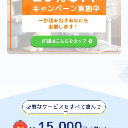
必要なサービスをすべて含んで
15,000