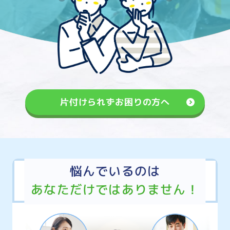
片付けられずお困りの方へ
悩んでいるのは
あなただけではありません！