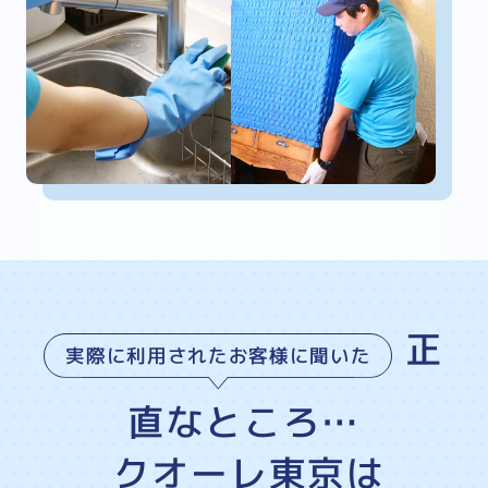
正
実際に利用されたお客様に聞いた
直なところ…
クオーレ東京は