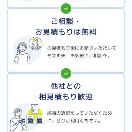
ご相談・
お見積もりは無料
お見積もり後にお断りいただいて
も大丈夫！お気軽にご相談を。
他社との
相見積もり歓迎
納得の選択をしていただくため
に、ぜひご利用ください。