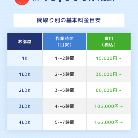
間取り別の基本料金目安
作業時間
費用
お部屋
（目安）
（税込）
1K
1～2時間
15,000円～
1LDK
2～3時間
30,000円～
2LDK
3～5時間
60,000円～
3LDK
4～6時間
105,000円～
4LDK
5～7時間
165,000円～