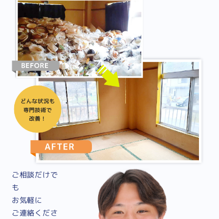
ご相談だけで
も
お気軽に
ご連絡くださ