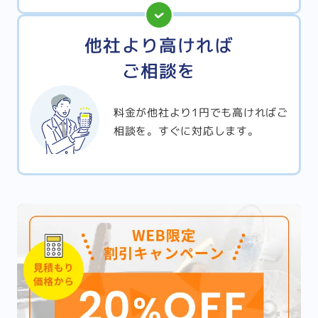
他社より高ければ
ご相談を
料金が他社より1円でも高ければご
相談を。すぐに対応します。