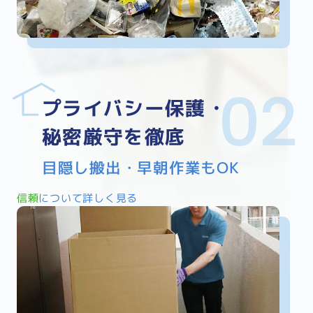
プライバシー保護・
秘密厳守を徹底
目隠し搬出・早朝作業もOK
信頼
について詳しく見る