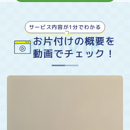
サービス内容が1分でわかる
お片付けの概要を
動画でチェック！