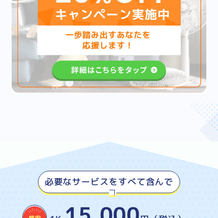
必要なサービスをすべて含んで
15,000