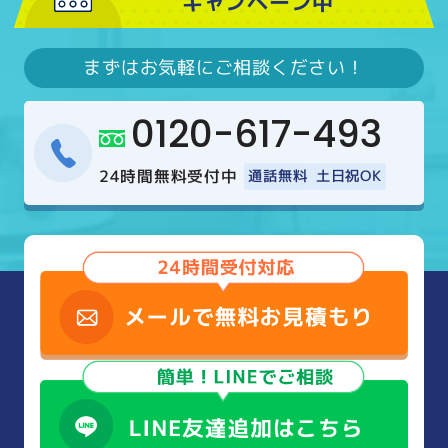
キャンペーン中
まずはお気軽にご相談ください！
0120-617-493
24時間無料受付中
通話無料
土日祝OK