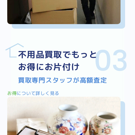
不用品買取でもっと
お得にお片付け
買取専門スタッフが高額査定
お得
について詳しく見る