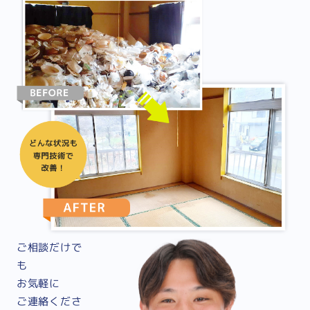
ご相談だけで
も
お気軽に
ご連絡くださ