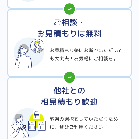
ご相談・
お見積もりは無料
お見積もり後にお断りいただいて
も大丈夫！お気軽にご相談を。
他社との
相見積もり歓迎
納得の選択をしていただくため
に、ぜひご利用ください。