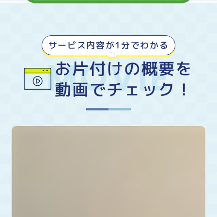
サービス内容が1分でわかる
お片付けの概要を
動画でチェック！