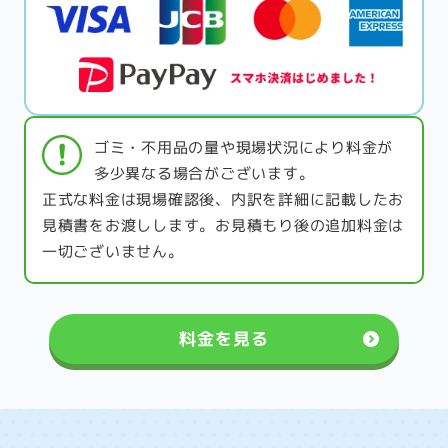
ゴミ・不用品の量や現場状況により料金が
多少異なる場合がございます。
正式な料金は現場確認後、内訳を詳細に記載したお
見積書をお渡しします。お見積もり後の追加料金は
一切ございません。
料金を見る