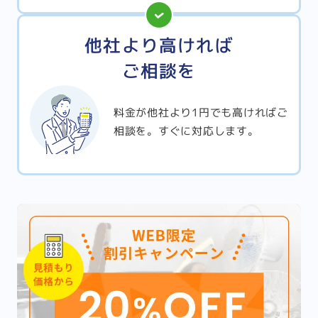
他社より高ければ
ご相談を
料金が他社より1円でも高ければご
相談を。すぐに対応します。