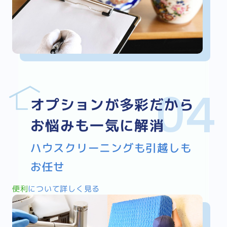
オプションが多彩だから
お悩みも一気に解消
ハウスクリーニングも引越しも
お任せ
便利
について詳しく見る