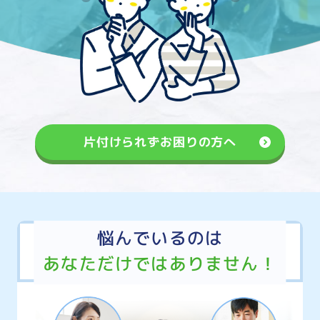
片付けられずお困りの方へ
悩んでいるのは
あなただけではありません！