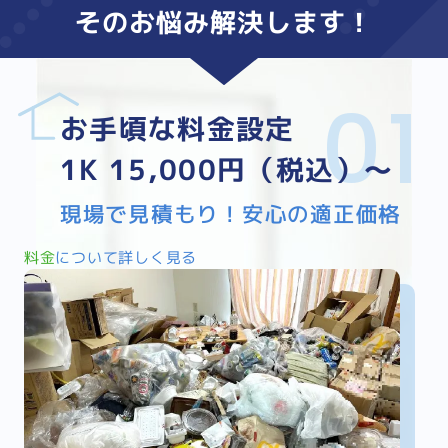
そのお悩み
解決
します！
お手頃な料金設定
1K 15,000円（税込）～
現場で見積もり！安心の適正価格
料金
について詳しく見る