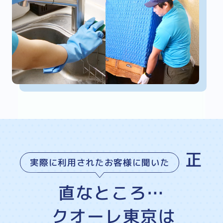
正
実際に利用されたお客様に聞いた
直なところ…
クオーレ東京は