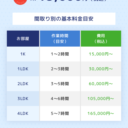
間取り別の基本料金目安
作業時間
費用
お部屋
（目安）
（税込）
1K
1～2時間
15,000円～
1LDK
2～3時間
30,000円～
2LDK
3～5時間
60,000円～
3LDK
4～6時間
105,000円～
4LDK
5～7時間
165,000円～