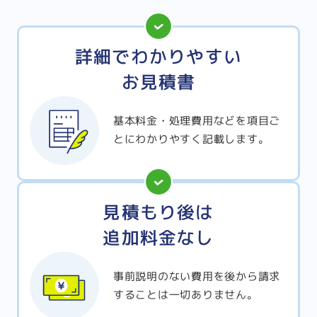
詳細でわかりやすい
お見積書
基本料金・処理費用などを項目ご
とにわかりやすく記載します。
見積もり後は
追加料金なし
事前説明のない費用を後から請求
することは一切ありません。