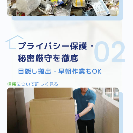
プライバシー保護・
秘密厳守を徹底
目隠し搬出・早朝作業もOK
信頼
について詳しく見る