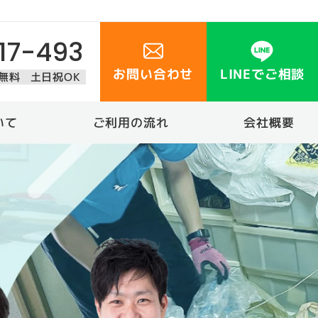
17-493
お問い合わせ
LINEでご相談
無料
土日祝OK
いて
ご利用の流れ
会社概要