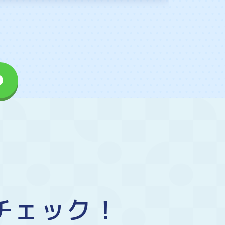
チェック！