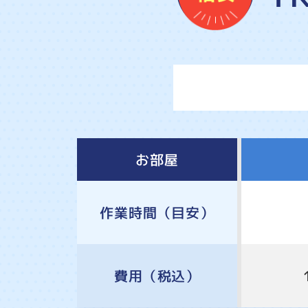
お部屋
作業時間
（目安）
費用
（税込）