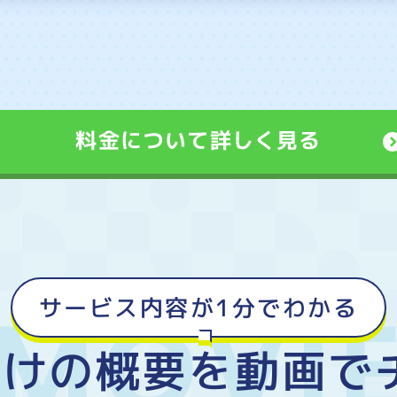
料金について詳しく見る
サービス内容が1分でわかる
付けの概要を
動画で