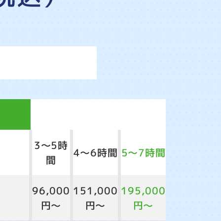
2LDK
3LDK
4LDK
3～5時
4～6時間
5～7時間
間
96,000
151,000
195,000
円～
円～
円～