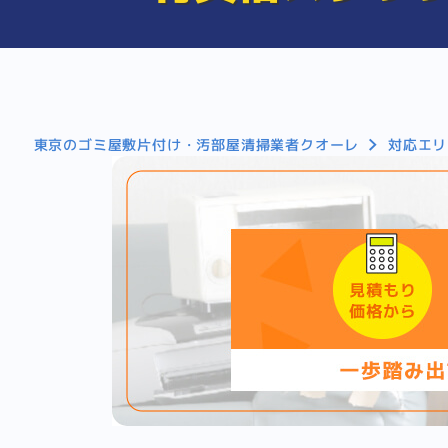
東京のゴミ屋敷片付け・汚部屋清掃業者クオーレ
対応エリ