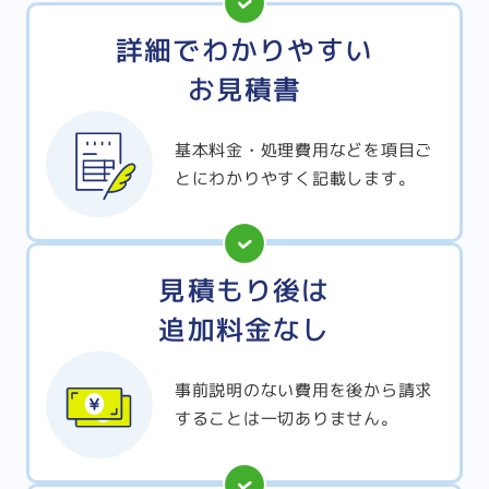
詳細でわかりやすい
お見積書
基本料金・処理費用などを項目ご
とにわかりやすく記載します。
見積もり後は
追加料金なし
事前説明のない費用を後から請求
することは一切ありません。