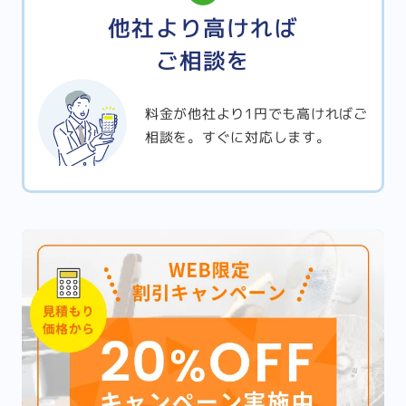
他社より高ければ
ご相談を
料金が他社より1円でも高ければご
相談を。すぐに対応します。