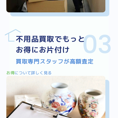
不用品買取でもっと
お得にお片付け
買取専門スタッフが高額査定
お得
について詳しく見る