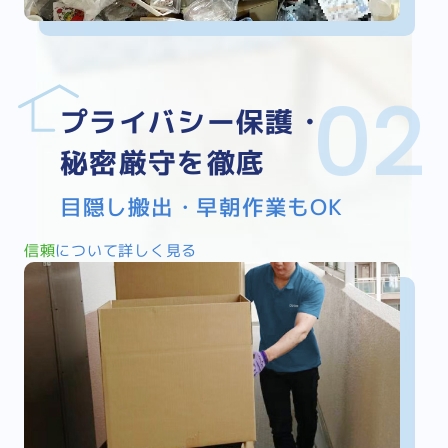
プライバシー保護・
秘密厳守を徹底
目隠し搬出・早朝作業もOK
信頼
について詳しく見る