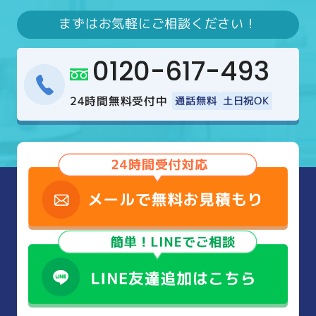
まずはお気軽にご相談ください！
0120-617-493
24時間無料受付中
通話無料
土日祝OK