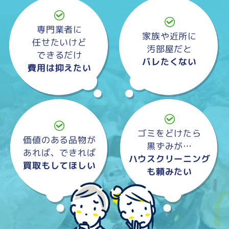
専門業者に
家族や近所に
任せたいけど
汚部屋だと
できるだけ
バレたくない
費用は抑えたい
ゴミをどけたら
価値のある品物が
黒ずみが…
あれば、できれば
ハウスクリーニング
買取もしてほしい
も頼みたい