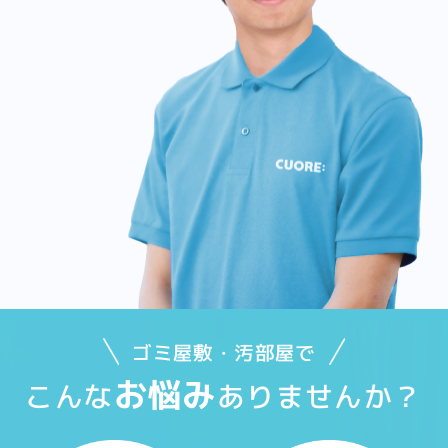
ゴミ屋敷・汚部屋で
お悩み
こんな
ありませんか？