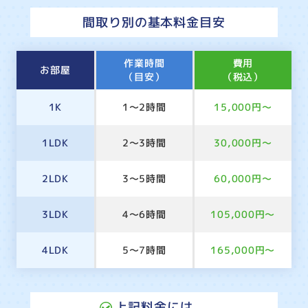
間取り別の基本料金目安
作業時間
費用
お部屋
（目安）
（税込）
1K
1～2時間
15,000円～
1LDK
2～3時間
30,000円～
2LDK
3～5時間
60,000円～
3LDK
4～6時間
105,000円～
4LDK
5～7時間
165,000円～
上記料金には