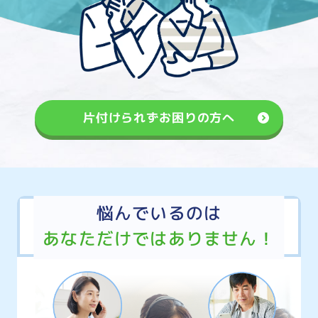
片付けられずお困りの方へ
悩んでいるのは
あなただけではありません！