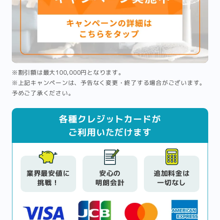
※割引額は最大100,000円となります。
※上記キャンペーンは、予告なく変更・終了する場合がございます。
予めご了承ください。
各種クレジットカードが
ご利用いただけます
業界最安値に
安心の
追加料金は
挑戦！
明朗会計
一切なし