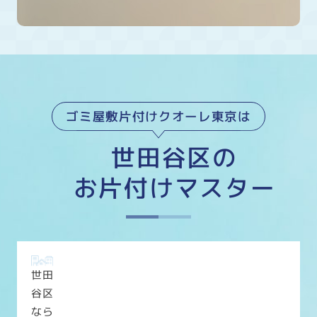
ゴミ屋敷片付けクオーレ東京は
世田谷区の
お片付けマスター
世田
谷区
なら