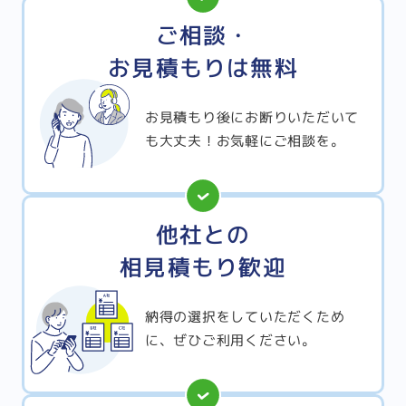
ご相談・
お見積もりは無料
お見積もり後にお断りいただいて
も大丈夫！お気軽にご相談を。
他社との
相見積もり歓迎
納得の選択をしていただくため
に、ぜひご利用ください。