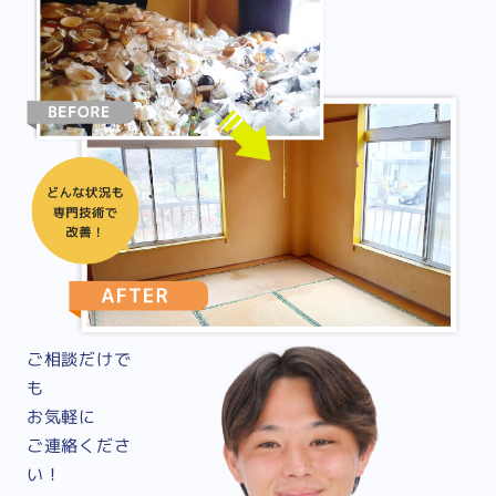
ご相談だけで
も
お気軽に
ご連絡くださ
い！