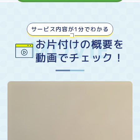
サービス内容が1分でわかる
お片付けの概要を
動画でチェック！