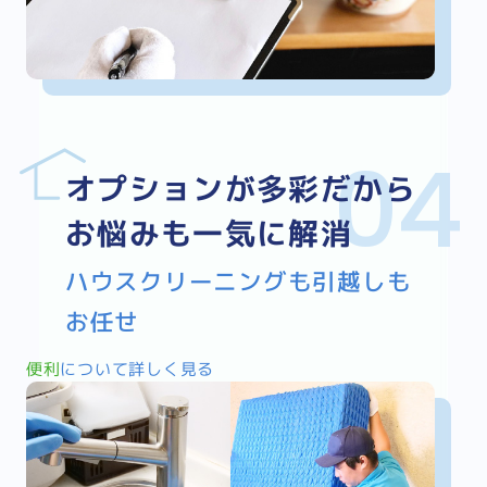
オプションが多彩だから
お悩みも一気に解消
ハウスクリーニングも引越しも
お任せ
便利
について詳しく見る