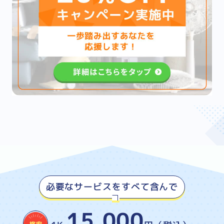
必要なサービスをすべて含んで
15,000