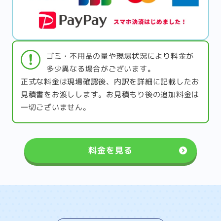
ゴミ・不用品の量や現場状況により料金が
多少異なる場合がございます。
正式な料金は現場確認後、内訳を詳細に記載したお
見積書をお渡しします。お見積もり後の追加料金は
一切ございません。
料金を見る