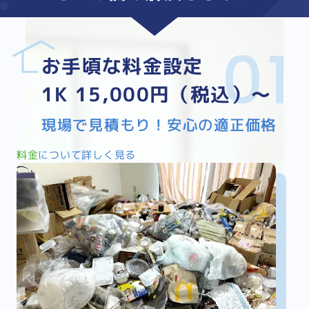
お手頃な料金設定
1K 15,000円（税込）～
現場で見積もり！安心の適正価格
料金
について詳しく見る