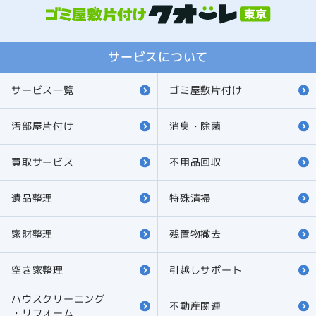
サービスについて
サービス一覧
ゴミ屋敷片付け
汚部屋片付け
消臭・除菌
買取サービス
不用品回収
遺品整理
特殊清掃
家財整理
残置物撤去
空き家整理
引越しサポート
ハウスクリーニング
不動産関連
・リフォーム