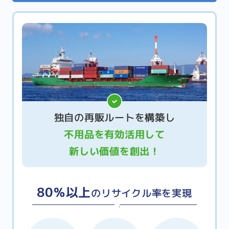
独自の再販ルートを構築し
不用品を有効活用して
新しい価値を創出！
80％以上
のリサイクル率を実現