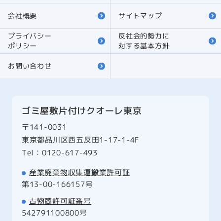
会社概要
サイトマップ
プライバシー
反社会的勢力に
ポリシー
対する
基本方針
お問い合わせ
ゴミ屋敷片付けクオーレ東京
〒141-0031
東京都品川区西五反田1-17-1-4F
Tel：0120-617-493
産業廃棄物収集運搬業許可証
第13-00-166157号
古物商許可証番号
542791100800号