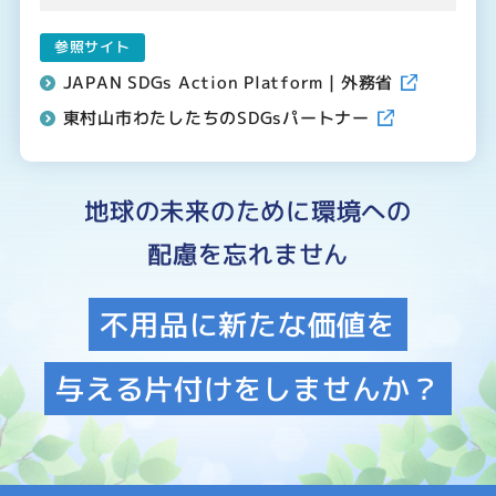
参照サイト
JAPAN SDGs Action Platform｜外務省
東村山市わたしたちのSDGsパートナー
地球の未来のために環境への
配慮を忘れません
不用品に新たな価値を
与える片付けをしませんか？