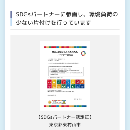
SDGsパートナーに参画し、環境負荷の
少ない片付けを行っています
【SDGsパートナー認定証】
東京都東村山市