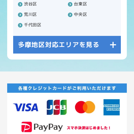
渋谷区
台東区
荒川区
中央区
千代田区
多摩地区対応エリアを見る