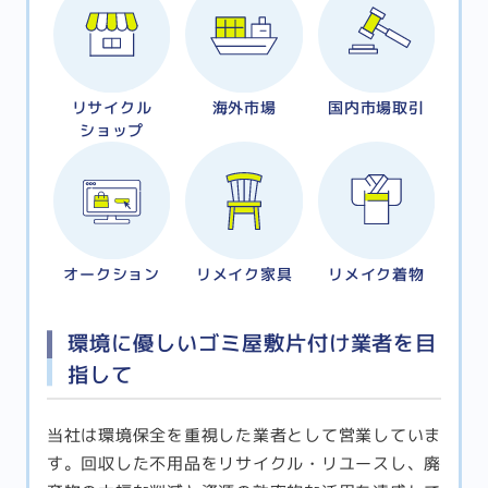
リサイクル
海外市場
国内市場取引
ショップ
オークション
リメイク家具
リメイク着物
環境に優しいゴミ屋敷片付け業者を目
指して
当社は環境保全を重視した業者として営業していま
す。回収した不用品をリサイクル・リユースし、廃