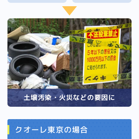
土壌汚染・火災などの要因に
クオーレ東京の場合