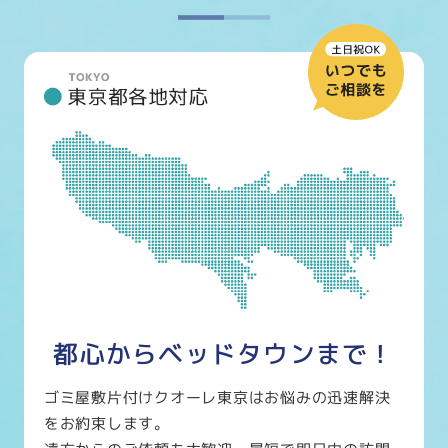
都心からベッドタウンまで！
ゴミ屋敷片付けクオーレ東京はお悩みの迅速解決
をお約束します。