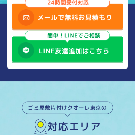
ゴミ屋敷片付けクオーレ東京の
対応エリア