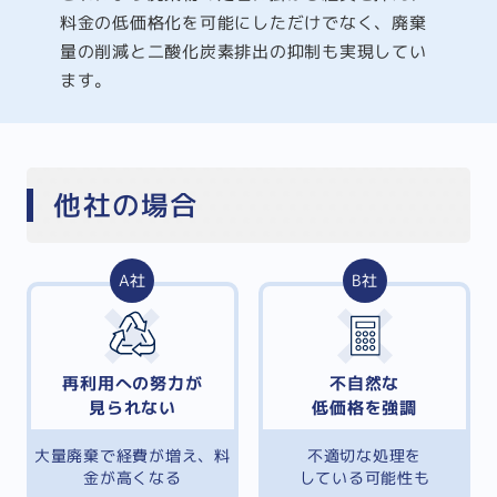
料金の低価格化を可能にしただけでなく、廃棄
量の削減と二酸化炭素排出の抑制も実現してい
ます。
他社の場合
A社
B社
再利用への努力が
不自然な
見られない
低価格を強調
大量廃棄で経費が増え、料
不適切な処理を
金が高くなる
している可能性も