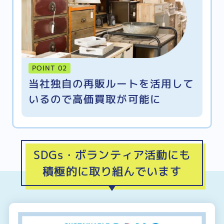
POINT 02
当社独自の再販ルートを活用して
いるので高価買取が可能に
SDGs・ボランティア活動にも
積極的に取り組んでいます