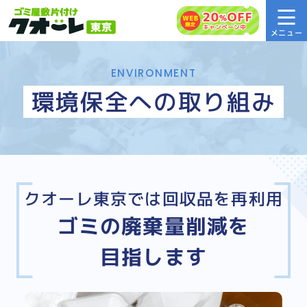
ENVIRONMENT
環境保全への取り組み
クオーレ東京では回収品を再利用
ゴミの廃棄量削減を
目指します