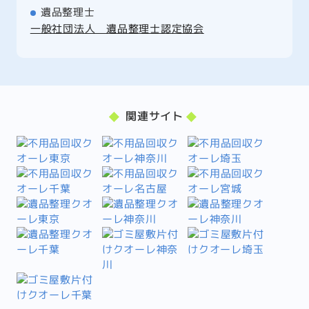
遺品整理士
一般社団法人 遺品整理士認定協会
関連サイト