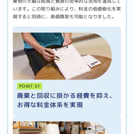
棄物の大幅な削減と資源の効率的な活用を達成して
います。この取り組みにより、料金の低価格化を実
現すると同時に、高価買取も可能となりました。
POINT 01
廃棄と回収に掛かる経費を抑え、
お得な料金体系を実現