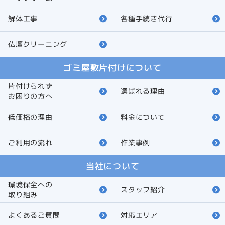
解体工事
各種手続き代行
仏壇クリーニング
ゴミ屋敷片付けについて
片付けられず
選ばれる理由
お困りの方へ
低価格の理由
料金について
ご利用の流れ
作業事例
当社について
環境保全への
スタッフ紹介
取り組み
よくあるご質問
対応エリア