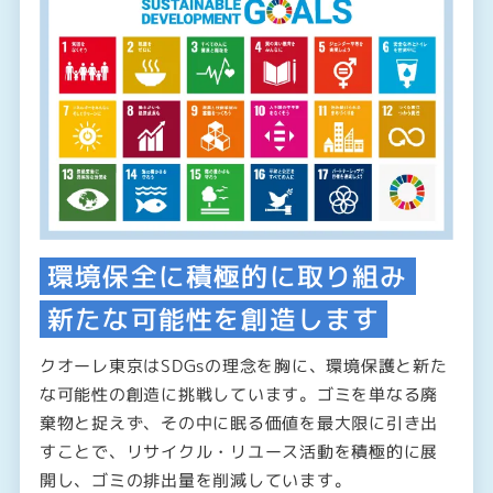
環境保全に積極的に取り組み
新たな可能性を創造します
クオーレ東京はSDGsの理念を胸に、環境保護と新た
な可能性の創造に挑戦しています。ゴミを単なる廃
棄物と捉えず、その中に眠る価値を最大限に引き出
すことで、リサイクル・リユース活動を積極的に展
開し、ゴミの排出量を削減しています。