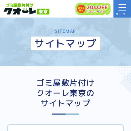
SITEMAP
サイトマップ
ゴミ屋敷片付け
クオーレ東京の
サイトマップ