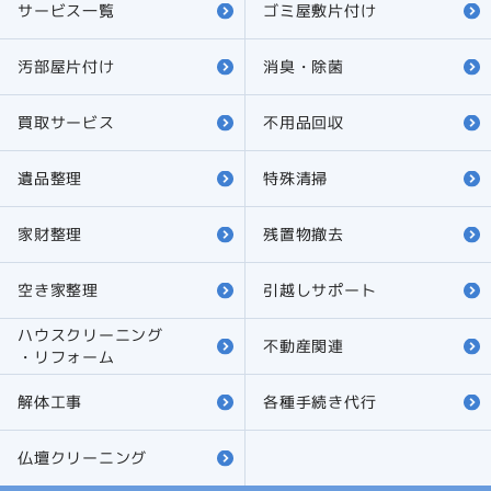
サービス一覧
ゴミ屋敷片付け
汚部屋片付け
消臭・除菌
買取サービス
不用品回収
遺品整理
特殊清掃
家財整理
残置物撤去
空き家整理
引越しサポート
ハウスクリーニング
不動産関連
・リフォーム
解体工事
各種手続き代行
仏壇クリーニング