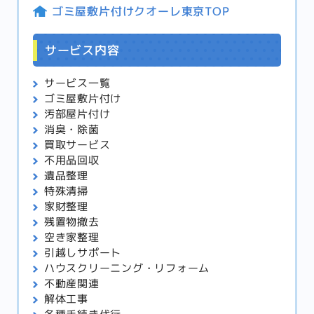
ゴミ屋敷片付けクオーレ東京TOP
サービス内容
サービス一覧
ゴミ屋敷片付け
汚部屋片付け
消臭・除菌
買取サービス
不用品回収
遺品整理
特殊清掃
家財整理
残置物撤去
空き家整理
引越しサポート
ハウスクリーニング・
リフォーム
不動産関連
解体工事