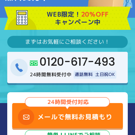
WEB限定！
20％OFF
キャンペーン中
まずはお気軽にご相談ください！
0120-617-493
24時間無料受付中
通話無料
土日祝OK