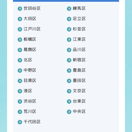
世田谷区
練馬区
大田区
足立区
江戸川区
杉並区
板橋区
江東区
葛飾区
品川区
北区
新宿区
中野区
豊島区
目黒区
墨田区
港区
文京区
渋谷区
台東区
荒川区
中央区
千代田区