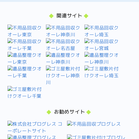
関連サイト
お勧めサイト