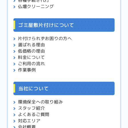
各種手続き代行
仏壇クリーニング
ゴミ屋敷片付けについて
片付けられずお困りの方へ
選ばれる理由
低価格の理由
料金について
ご利用の流れ
作業事例
当社について
環境保全への取り組み
スタッフ紹介
よくあるご質問
対応エリア
会社概要