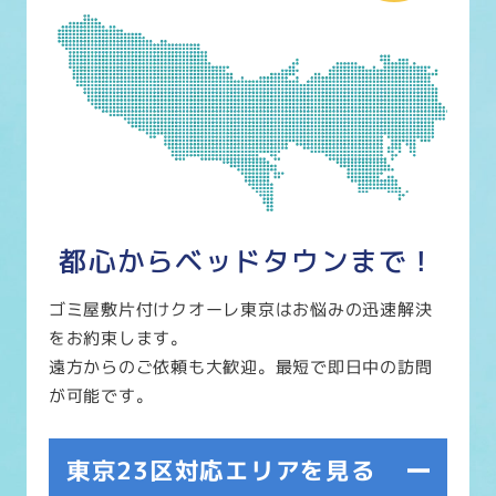
都心からベッドタウンまで！
ゴミ屋敷片付けクオーレ東京はお悩みの迅速解決
をお約束します。
遠方からのご依頼も大歓迎。最短で即日中の訪問
が可能です。
東京23区対応エリアを見る