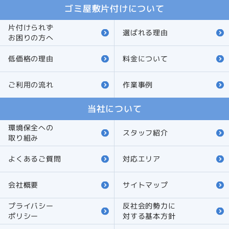
ゴミ屋敷片付けについて
片付けられず
選ばれる理由
お困りの方へ
低価格の理由
料金について
ご利用の流れ
作業事例
当社について
環境保全への
スタッフ紹介
取り組み
よくあるご質問
対応エリア
会社概要
サイトマップ
プライバシー
反社会的勢力に
ポリシー
対する
基本方針