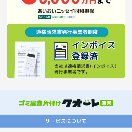
サービスについて