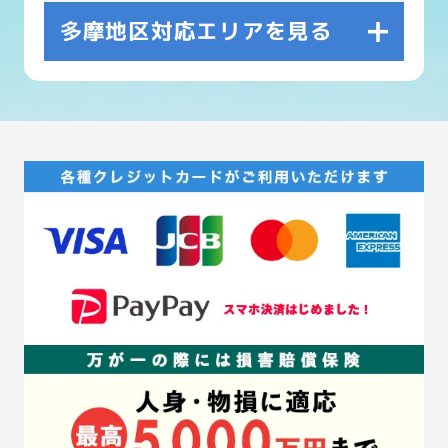
多摩地区対応エリアを見る