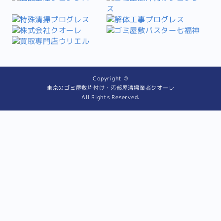
Copyright ©
東京のゴミ屋敷片付け・汚部屋清掃業者クオーレ
All Rights Reserved.