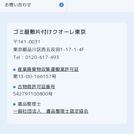
お問い合わせ
ゴミ屋敷片付けクオーレ東京
〒141-0031
東京都品川区西五反田1-17-1-4F
Tel：0120-617-493
産業廃棄物収集運搬業許可証
第13-00-166157号
古物商許可証番号
542791100800号
遺品整理士
一般社団法人 遺品整理士認定協会