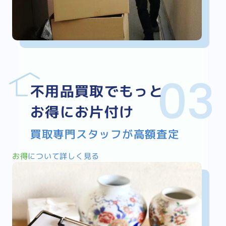
不用品買取でもっと
お得にお片付け
買取専門スタッフが高額査定
お得
について詳しく見る