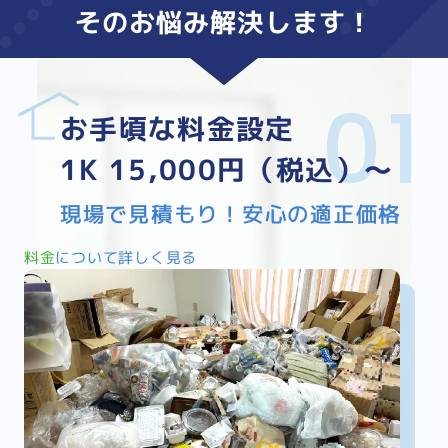
そのお悩み
解決
します！
お手頃な料金設定
1K 15,000円（税込）～
現場で見積もり！安心の適正価格
料金
について詳しく見る