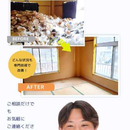
ご相談だけで
も
お気軽に
ご連絡くださ