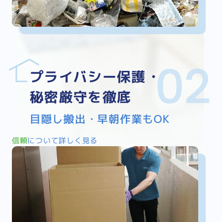
プライバシー保護・
秘密厳守を徹底
目隠し搬出・早朝作業もOK
信頼
について詳しく見る