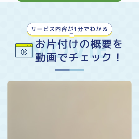
サービス内容が1分でわかる
お片付けの概要を
動画でチェック！