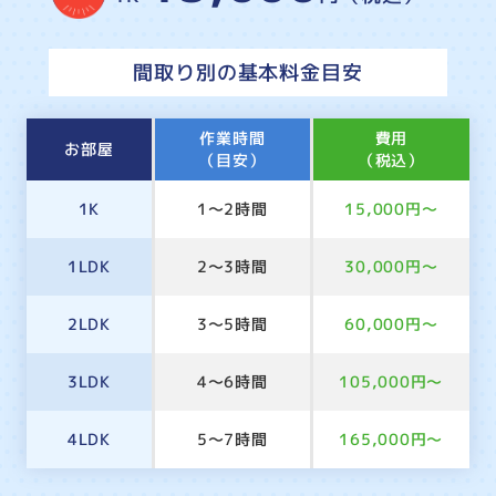
間取り別の基本料金目安
作業時間
費用
お部屋
（目安）
（税込）
1K
1～2時間
15,000円～
1LDK
2～3時間
30,000円～
2LDK
3～5時間
60,000円～
3LDK
4～6時間
105,000円～
4LDK
5～7時間
165,000円～