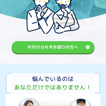
片付けられずお困りの方へ
悩んでいるのは
あなただけではありません！