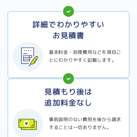
詳細でわかりやすい
お見積書
基本料金・処理費用などを項目ご
とにわかりやすく記載します。
見積もり後は
追加料金なし
事前説明のない費用を後から請求
することは一切ありません。