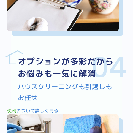
オプションが多彩だから
お悩みも一気に解消
ハウスクリーニングも引越しも
お任せ
便利
について詳しく見る