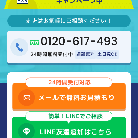
キャンペーン中
まずはお気軽にご相談ください！
0120-617-493
24時間無料受付中
通話無料
土日祝OK