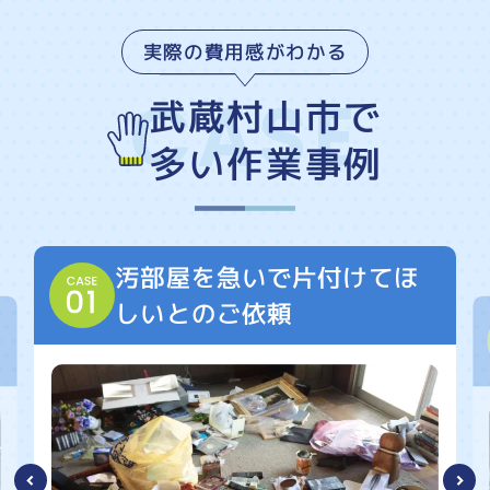
実際の費用感がわかる
武蔵村山市で
多い作業事例
汚部屋を急いで片付けてほ
しいとのご依頼