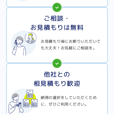
ご相談・
お見積もりは無料
お見積もり後にお断りいただいて
も大丈夫！お気軽にご相談を。
他社との
相見積もり歓迎
納得の選択をしていただくため
に、ぜひご利用ください。