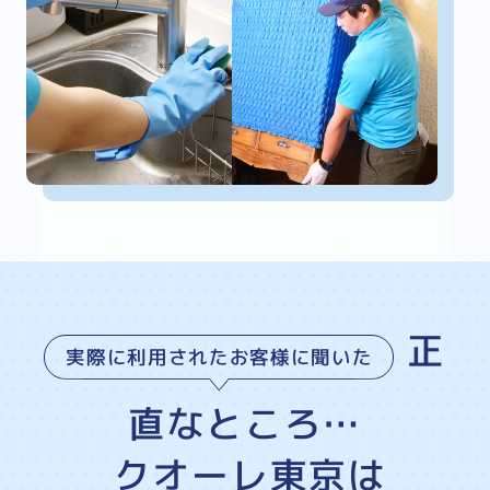
正
実際に利用されたお客様に聞いた
直なところ…
クオーレ東京は