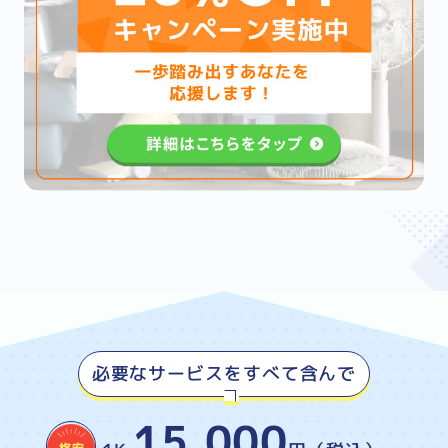
必要なサービスをすべて含んで
15,000