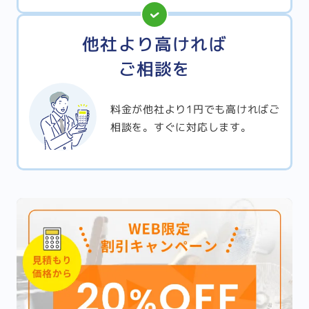
他社より高ければ
ご相談を
料金が他社より1円でも高ければご
相談を。すぐに対応します。