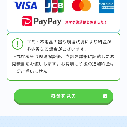
ゴミ・不用品の量や現場状況により料金が
多少異なる場合がございます。
正式な料金は現場確認後、内訳を詳細に記載したお
見積書をお渡しします。お見積もり後の追加料金は
一切ございません。
料金を見る