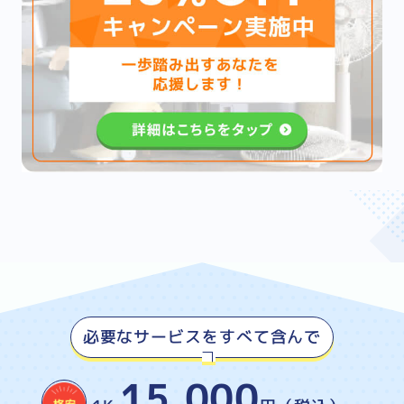
必要なサービスをすべて含んで
15,000