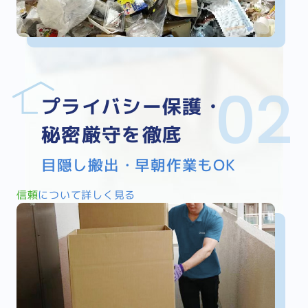
プライバシー保護・
秘密厳守を徹底
目隠し搬出・早朝作業もOK
信頼
について詳しく見る