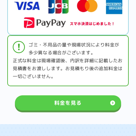
ゴミ・不用品の量や現場状況により料金が
多少異なる場合がございます。
正式な料金は現場確認後、内訳を詳細に記載したお
見積書をお渡しします。お見積もり後の追加料金は
一切ございません。
料金を見る