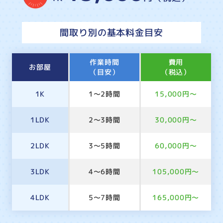
間取り別の基本料金目安
作業時間
費用
お部屋
（目安）
（税込）
1K
1～2時間
15,000円～
1LDK
2～3時間
30,000円～
2LDK
3～5時間
60,000円～
3LDK
4～6時間
105,000円～
4LDK
5～7時間
165,000円～