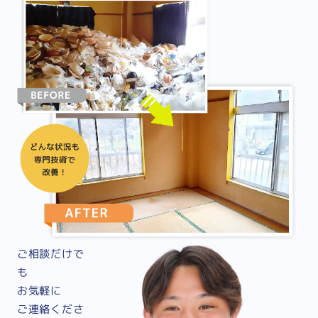
ご相談だけで
も
お気軽に
ご連絡くださ