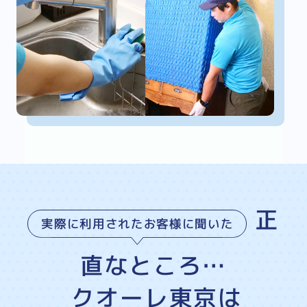
正
実際に利用されたお客様に聞いた
直なところ…
クオーレ東京は