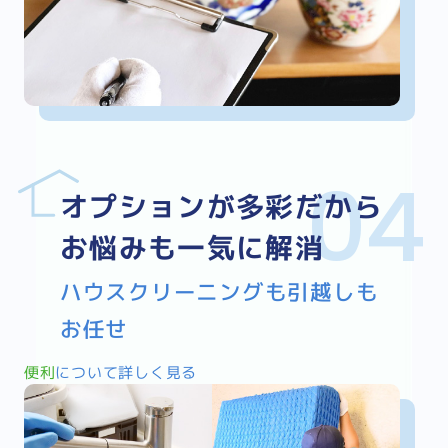
オプションが多彩だから
お悩みも一気に解消
ハウスクリーニングも引越しも
お任せ
便利
について詳しく見る