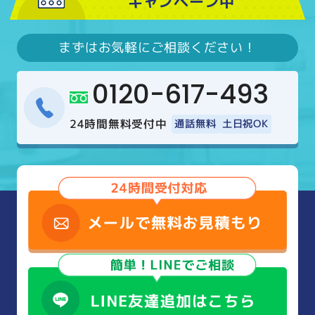
キャンペーン中
まずはお気軽にご相談ください！
0120-617-493
24時間無料受付中
通話無料
土日祝OK