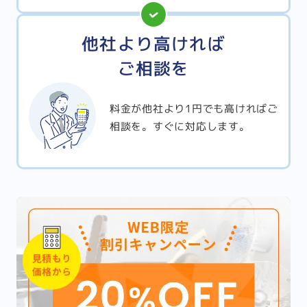
他社より高ければ
ご相談を
料金が他社より1円でも高ければご
相談を。すぐに対応します。