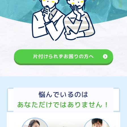
片付けられずお困りの方へ
悩んでいるのは
あなただけではありません！