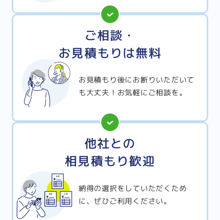
ご相談・
お見積もりは無料
お見積もり後にお断りいただいて
も大丈夫！お気軽にご相談を。
他社との
相見積もり歓迎
納得の選択をしていただくため
に、ぜひご利用ください。