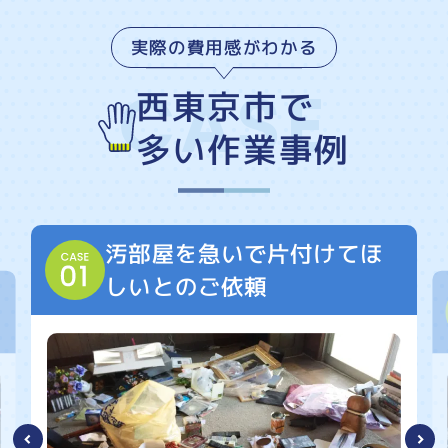
実際の費用感がわかる
西東京市で
多い作業事例
汚部屋を急いで片付けてほ
しいとのご依頼