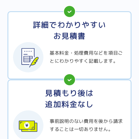
詳細でわかりやすい
お見積書
基本料金・処理費用などを項目ご
とにわかりやすく記載します。
見積もり後は
追加料金なし
事前説明のない費用を後から請求
することは一切ありません。