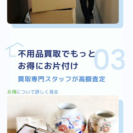
不用品買取でもっと
お得にお片付け
買取専門スタッフが高額査定
お得
について詳しく見る