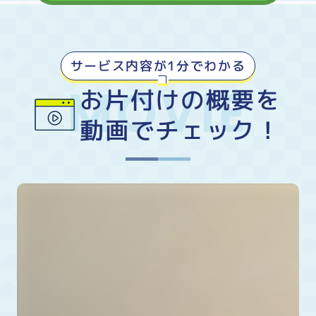
サービス内容が1分でわかる
お片付けの概要を
動画でチェック！