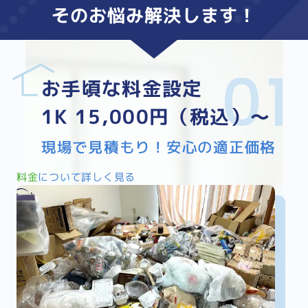
そのお悩み
解決
します！
お手頃な料金設定
1K 15,000円（税込）～
現場で見積もり！安心の適正価格
料金
について詳しく見る