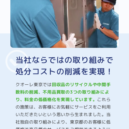
当社ならではの取り組みで
処分コストの削減を実現！
クオーレ東京では
回収品のリサイクルや中間手
数料の削減、不用品買取の3つの取り組みによ
り、料金の低価格化を実現しています。
これら
の施策は、お客様にお気軽にサービスをご利用
いただきたいという思いから生まれました。当
社独自の取り組みにより、東京都のお客様に低