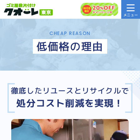
CHEAP REASON
低価格の理由
徹底したリユースとリサイクルで
処分コスト削減を実現！