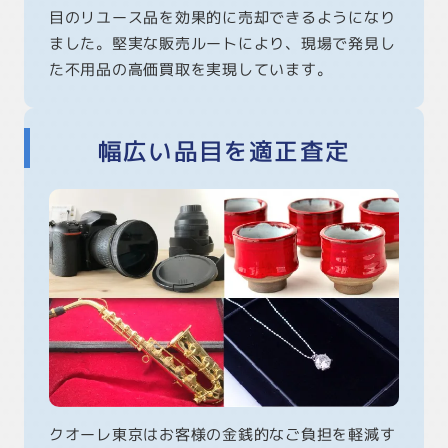
目のリユース品を効果的に売却できるようになり
ました。堅実な販売ルートにより、現場で発見し
た不用品の高価買取を実現しています。
幅広い品目を適正査定
クオーレ東京はお客様の金銭的なご負担を軽減す