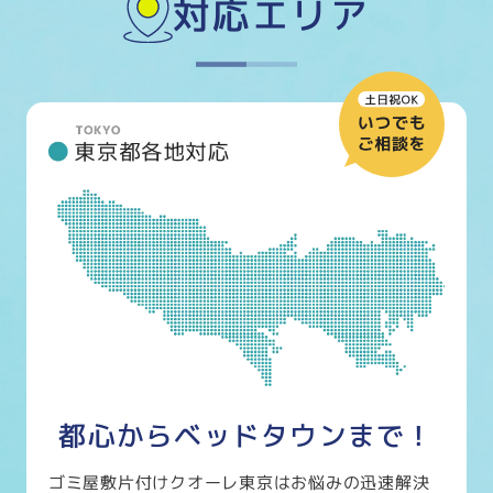
対応エリア
都心からベッドタウンまで！
ゴミ屋敷片付けクオーレ東京はお悩みの迅速解決