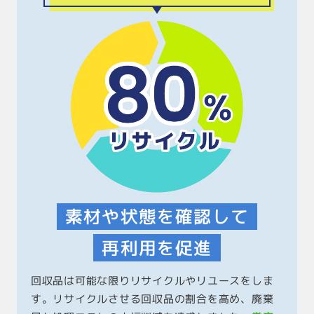
素材や状態を確認して
再利用を促進
回収品は可能な限りリサイクルやリユースをしま
す。リサイクルさせる回収品の割合を高め、廃棄