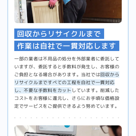
回収からリサイクルまで
作業は自社で一貫対応します
一部の業者は不用品の処分を外部業者に委託して
いますが、委託すると手数料が発生し、お客様の
ご負担となる場合があります。当社では
回収から
リサイクルまですべての工程を自社で一貫対応
し、不要な手数料をカット
しています。削減した
コストをお客様に還元し、さらにお手頃な価格設
定でサービスをご提供できるよう努めています。