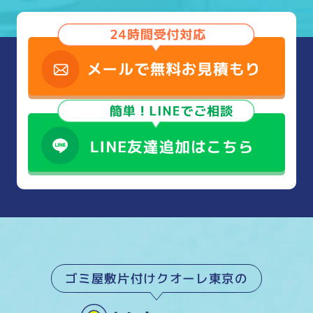
ゴミ屋敷片付けクオーレ東京の