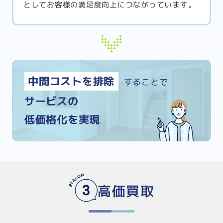
としてお客様の満足度向上につながっています。
中間コストを排除
することで
サービスの
低価格化を実現
高価買取