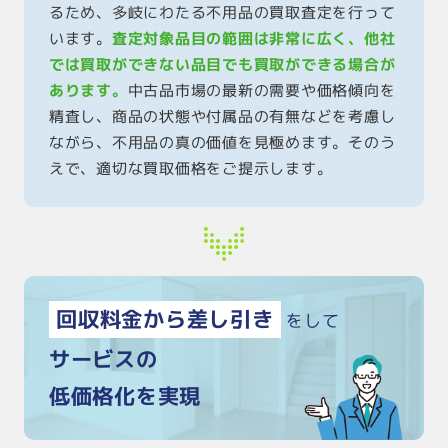
るため、多岐にわたる不用品の買取査定を行って
います。
査定対象品目の範囲は非常に広く、他社
では買取ができない品目でも買取ができる場合が
あります。
中古品市場の最新の需要や価格傾向を
精査し、商品の状態や付属品の有無などを考慮し
ながら、不用品の真の価値を見極めます。そのう
えで、適切な買取価格をご提示します。
回収料金から差し引き
をして
サービスの
低価格化を実現