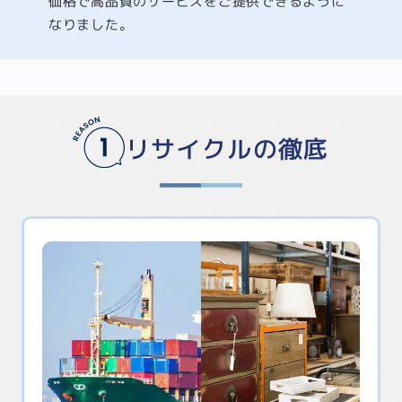
価格で高品質のサービスをご提供できるように
なりました。
リサイクルの徹底