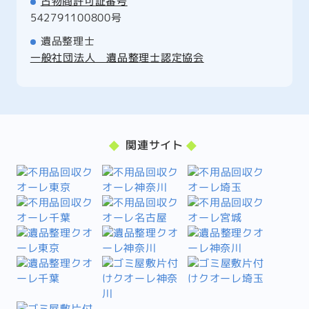
古物商許可証番号
542791100800号
遺品整理士
一般社団法人 遺品整理士認定協会
関連サイト