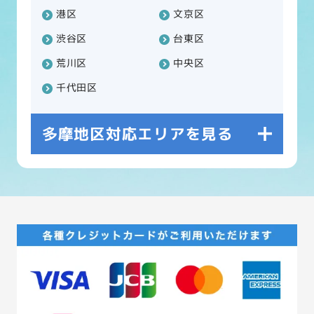
港区
文京区
渋谷区
台東区
荒川区
中央区
千代田区
多摩地区対応エリアを見る