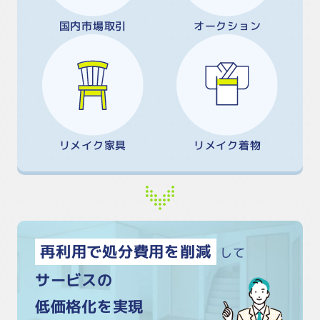
国内市場取引
オークション
リメイク家具
リメイク着物
再利用で処分費用を削減
して
サービスの
低価格化を実現