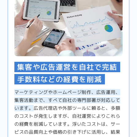
集客や広告運営を自社で完結
手数料などの経費を削減
マーケティングやホームページ制作、広告運用、
集客活動まで、すべて自社の専門部署が対応して
います。
広告代理店や外部ツールに頼ると、多額
のコストが発生しますが、自社運営によりこれら
の経費を削減しています。浮いたコストは、サー
ビスの品質向上や価格の引き下げに活用し、結果