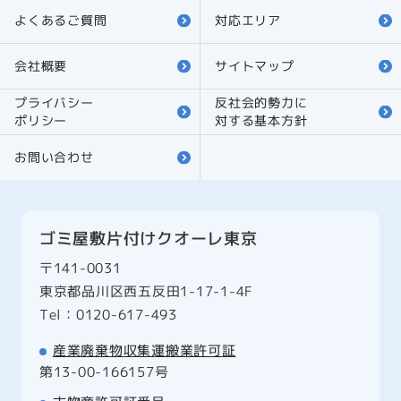
よくあるご質問
対応エリア
会社概要
サイトマップ
プライバシー
反社会的勢力に
ポリシー
対する
基本方針
お問い合わせ
ゴミ屋敷片付けクオーレ東京
〒141-0031
東京都品川区西五反田1-17-1-4F
Tel：0120-617-493
産業廃棄物収集運搬業許可証
第13-00-166157号