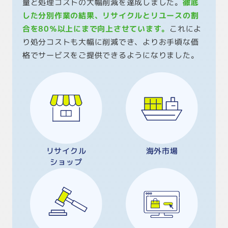
量と処理コストの大幅削減を達成しました。
徹底
した分別作業の結果、リサイクルとリユースの割
合を80％以上にまで向上させています。
これによ
り処分コストも大幅に削減でき、よりお手頃な価
格でサービスをご提供できるようになりました。
リサイクル
海外市場
ショップ