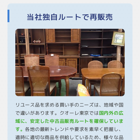
当社独自ルートで再販売
リユース品を求める買い手のニーズは、地域や国
で違いがあります。クオーレ東京では
国内外の広
域に、安定した中古品販売ルートを確保していま
す。
各地の最新トレンドや要求を素早く把握し、
適時に適切な商品を供給しているため、様々な品