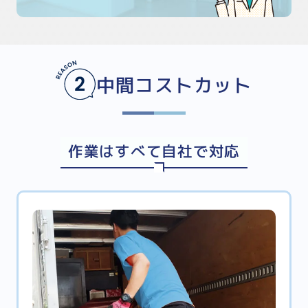
中間コストカット
作業はすべて自社で対応