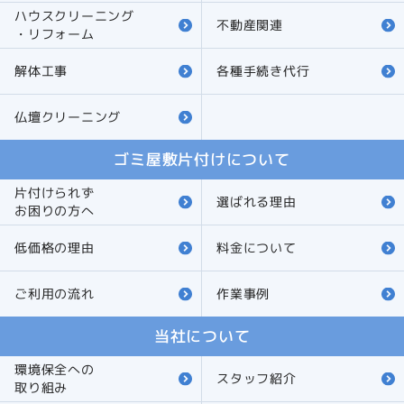
ハウスクリーニング
不動産関連
・リフォーム
解体工事
各種手続き代行
仏壇クリーニング
ゴミ屋敷片付けについて
片付けられず
選ばれる理由
お困りの方へ
低価格の理由
料金について
ご利用の流れ
作業事例
当社について
環境保全への
スタッフ紹介
取り組み