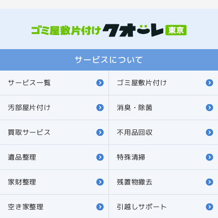
サービスについて
サービス一覧
ゴミ屋敷片付け
汚部屋片付け
消臭・除菌
買取サービス
不用品回収
遺品整理
特殊清掃
家財整理
残置物撤去
空き家整理
引越しサポート