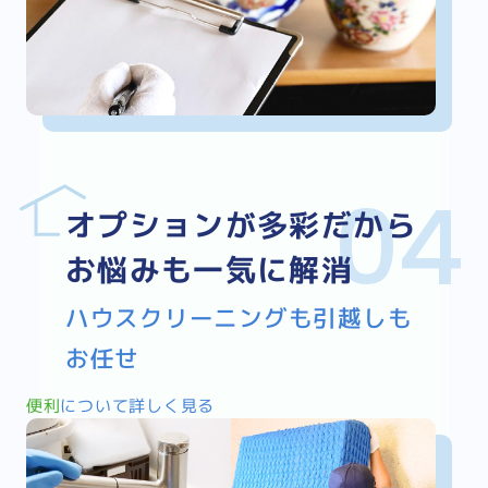
オプションが多彩だから
お悩みも一気に解消
ハウスクリーニングも引越しも
お任せ
便利
について詳しく見る