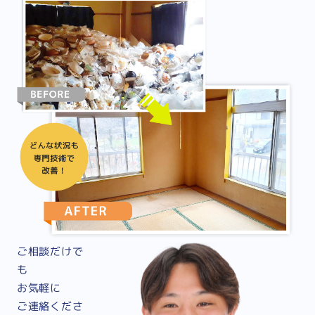
ご相談だけで
も
お気軽に
ご連絡くださ