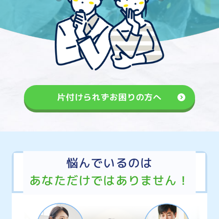
片付けられずお困りの方へ
悩んでいるのは
あなただけではありません！