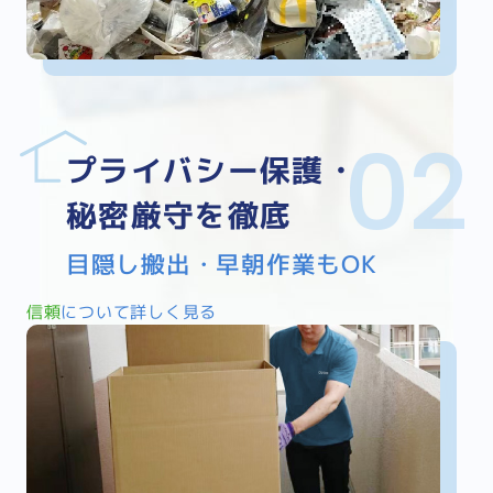
プライバシー保護・
秘密厳守を徹底
目隠し搬出・早朝作業もOK
信頼
について詳しく見る