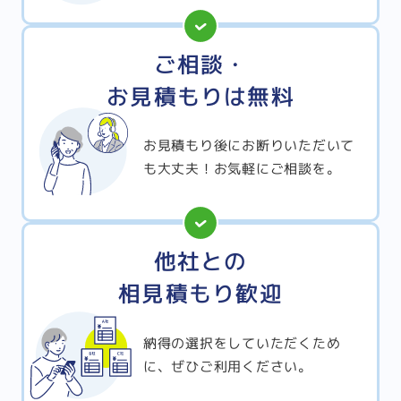
ご相談・
お見積もりは無料
お見積もり後にお断りいただいて
も大丈夫！お気軽にご相談を。
他社との
相見積もり歓迎
納得の選択をしていただくため
に、ぜひご利用ください。