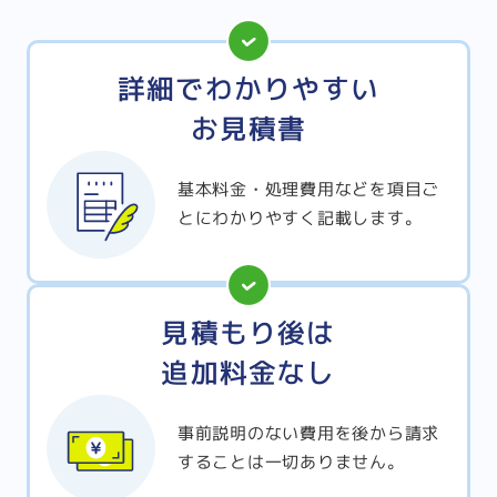
詳細でわかりやすい
お見積書
基本料金・処理費用などを項目ご
とにわかりやすく記載します。
見積もり後は
追加料金なし
事前説明のない費用を後から請求
することは一切ありません。