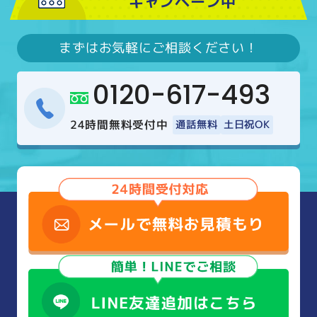
キャンペーン中
まずはお気軽にご相談ください！
0120-617-493
24時間無料受付中
通話無料
土日祝OK