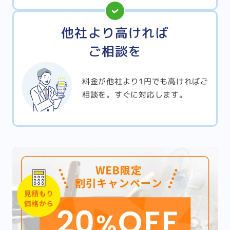
他社より高ければ
ご相談を
料金が他社より1円でも高ければご
相談を。すぐに対応します。