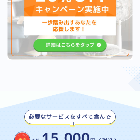
必要なサービスをすべて含んで
15,000