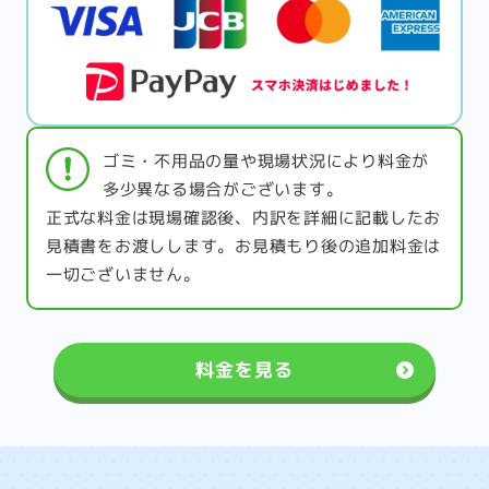
ゴミ・不用品の量や現場状況により料金が
多少異なる場合がございます。
正式な料金は現場確認後、内訳を詳細に記載したお
見積書をお渡しします。お見積もり後の追加料金は
一切ございません。
料金を見る