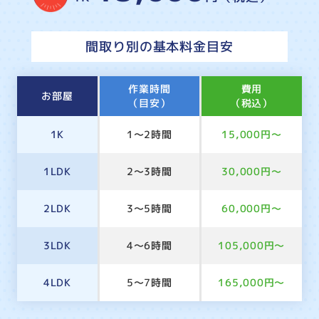
間取り別の基本料金目安
作業時間
費用
お部屋
（目安）
（税込）
1K
1～2時間
15,000円～
1LDK
2～3時間
30,000円～
2LDK
3～5時間
60,000円～
3LDK
4～6時間
105,000円～
4LDK
5～7時間
165,000円～