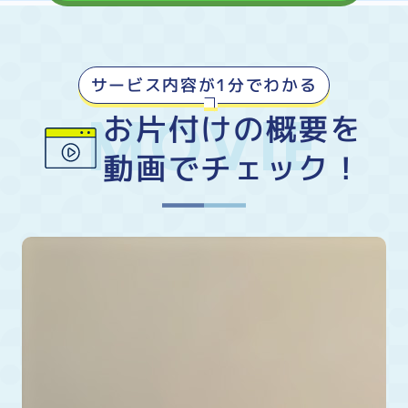
サービス内容が1分でわかる
お片付けの概要を
動画でチェック！