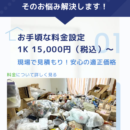
そのお悩み
解決
します！
お手頃な料金設定
1K 15,000円（税込）～
現場で見積もり！安心の適正価格
料金
について詳しく見る