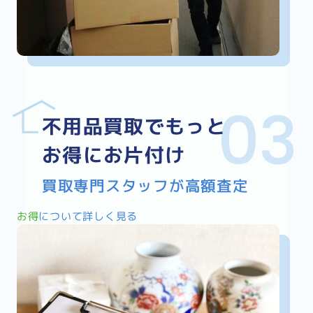
不用品買取でもっと
お得にお片付け
買取専門スタッフが高額査定
お得
について詳しく見る