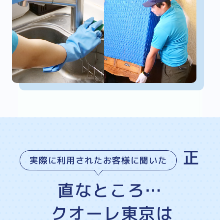
正
実際に利用されたお客様に聞いた
直なところ…
クオーレ東京は